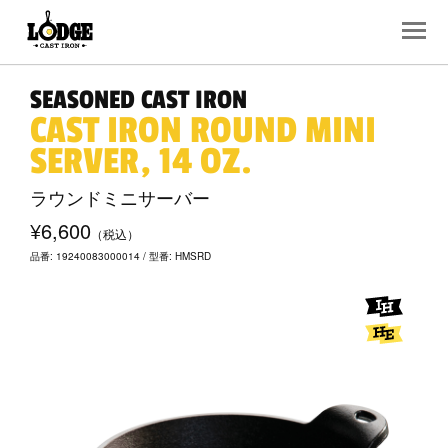
SEASONED CAST IRON
CAST IRON ROUND MINI
SERVER, 14 OZ.
ラウンドミニサーバー
¥6,600
（税込）
品番: 19240083000014 / 型番: HMSRD