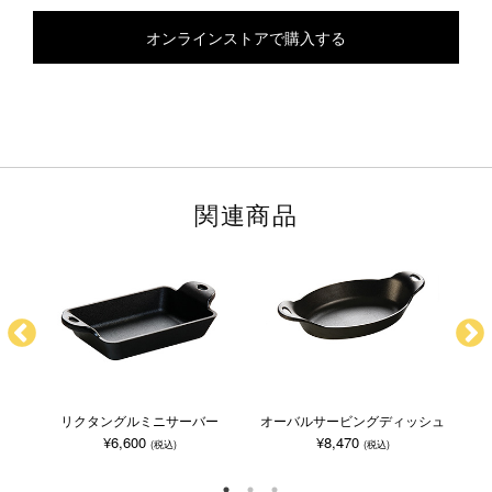
オンラインストアで購入する
関連商品
リクタングルミニサーバー
オーバルサービングディッシュ
¥6,600
¥8,470
(税込)
(税込)