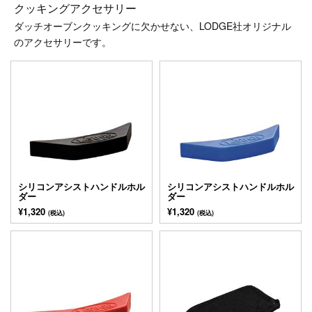
クッキングアクセサリー
ダッチオーブンクッキングに欠かせない、LODGE社オリジナル
のアクセサリーです。
シリコンアシストハンドルホル
シリコンアシストハンドルホル
ダー
ダー
¥1,320
¥1,320
(税込)
(税込)