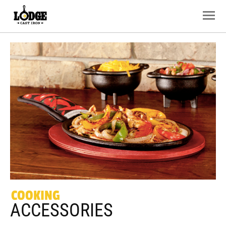
COOKING
ACCESSORIES