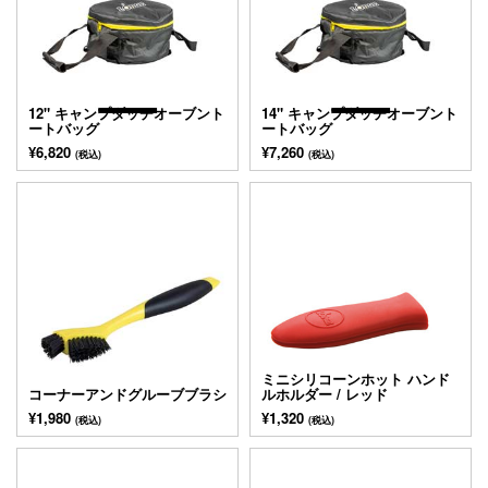
12" キャンプダッチオーブント
14" キャンプダッチオーブント
ートバッグ
ートバッグ
¥6,820
¥7,260
(税込)
(税込)
ミニシリコーンホット ハンド
コーナーアンドグルーブブラシ
ルホルダー / レッド
¥1,980
¥1,320
(税込)
(税込)