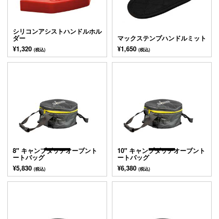
シリコンアシストハンドルホル
ダー
マックステンプハンドルミット
¥1,320
¥1,650
(税込)
(税込)
8" キャンプダッチオーブント
10" キャンプダッチオーブント
ートバッグ
ートバッグ
¥5,830
¥6,380
(税込)
(税込)