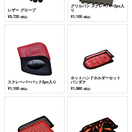
グリルパン スクレーパー2pc入
レザー グローブ
り
¥5,720
¥1,100
(税込)
(税込)
ホットハンドホルダーセット
スクレーパーパック2pc入り
バンダナ
¥1,100
¥1,980
(税込)
(税込)