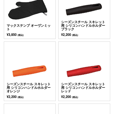
シーズンスチール スキレット
マックステンプ オーヴンミッ
用 シリコンハンドルホルダー
ト
ブラック
¥3,850
¥2,200
(税込)
(税込)
シーズンスチール スキレット
シーズンスチール スキレット
用 シリコンハンドルホルダー
用 シリコンハンドルホルダー
オレンジ
レッド
¥2,200
¥2,200
(税込)
(税込)