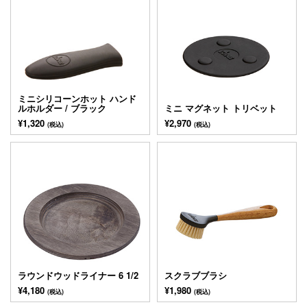
ミニシリコーンホット ハンド
ルホルダー / ブラック
ミニ マグネット トリベット
¥1,320
¥2,970
(税込)
(税込)
ラウンドウッドライナー 6 1/2
スクラブブラシ
¥4,180
¥1,980
(税込)
(税込)