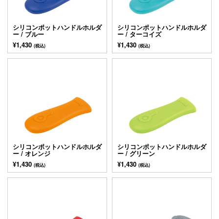
シリコンポットハンドルホルダ
シリコンポットハンドルホルダ
ー / ブルー
ー / ターコイズ
¥1,430
¥1,430
(税込)
(税込)
シリコンポットハンドルホルダ
シリコンポットハンドルホルダ
ー / オレンジ
ー / グリーン
¥1,430
¥1,430
(税込)
(税込)