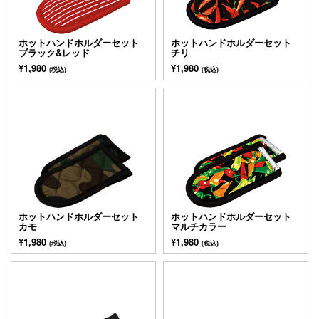
ホットハンドホルダーセット
ホットハンドホルダーセット
ブラック&レッド
チリ
¥1,980
¥1,980
(税込)
(税込)
ホットハンドホルダーセット
ホットハンドホルダーセット
カモ
マルチカラー
¥1,980
¥1,980
(税込)
(税込)