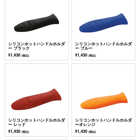
シリコンホットハンドルホルダ
シリコンホットハンドルホルダ
ー ブラック
ー ブルー
¥1,430
¥1,430
(税込)
(税込)
シリコンホットハンドルホルダ
シリコンホットハンドルホルダ
ー レッド
ーオレンジ
¥1,430
¥1,430
(税込)
(税込)