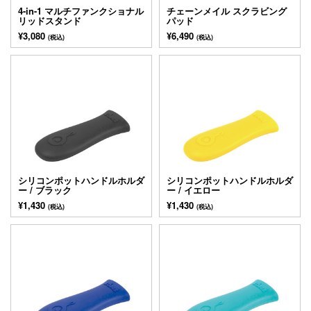
4-in-1 マルチファンクショナル
チェーンメイル スクラビング
リッドスタンド
パッド
¥3,080
¥6,490
(税込)
(税込)
シリコンポットハンドルホルダ
シリコンポットハンドルホルダ
ー / ブラック
ー / イエロー
¥1,430
¥1,430
(税込)
(税込)