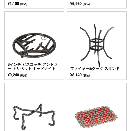
¥1,100
¥6,930
(税込)
(税込)
8インチ ビスコッチ アントラ
ー トリベット ミッドナイト
ファイヤー&クック スタンド
¥9,240
¥8,140
(税込)
(税込)