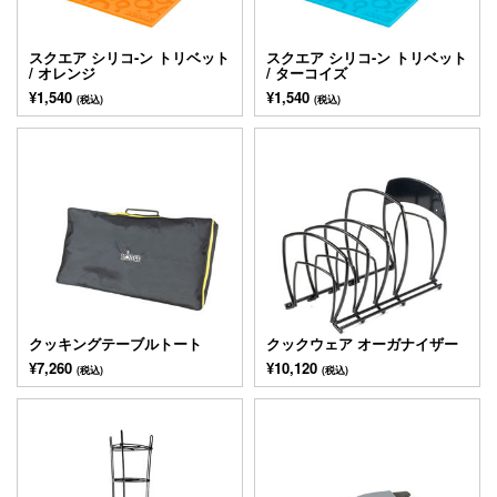
スクエア シリコ-ン トリベット
スクエア シリコ-ン トリベット
/ オレンジ
/ ターコイズ
¥1,540
¥1,540
(税込)
(税込)
クッキングテーブルトート
クックウェア オーガナイザー
¥7,260
¥10,120
(税込)
(税込)