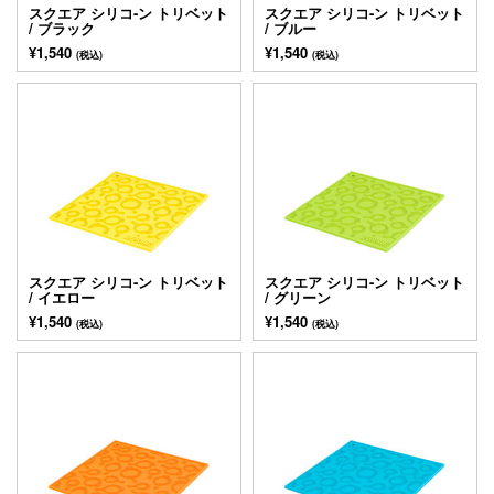
スクエア シリコ-ン トリベット
スクエア シリコ-ン トリベット
/ ブラック
/ ブルー
¥1,540
¥1,540
(税込)
(税込)
スクエア シリコ-ン トリベット
スクエア シリコ-ン トリベット
/ イエロー
/ グリーン
¥1,540
¥1,540
(税込)
(税込)