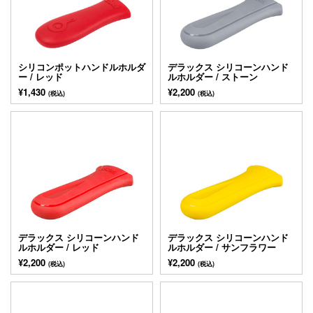
シリコンポットハンドルホルダ
デラックス シリコーンハンド
ー / レッド
ルホルダー / ストーン
¥1,430
¥2,200
(税込)
(税込)
デラックス シリコーンハンド
デラックス シリコーンハンド
ルホルダー / レッド
ルホルダー / サンフラワー
¥2,200
¥2,200
(税込)
(税込)