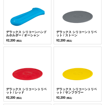
デラックス シリコーンハンド
デラックス シリコーントリベ
ルホルダー / オーシャン
ット / ストーン
¥2,200
¥2,200
(税込)
(税込)
デラックス シリコーントリベ
デラックス シリコーントリベ
ット / レッド
ット / サンフラワー
¥2,200
¥2,200
(税込)
(税込)