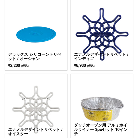
デラックス シリコーントリベ
エナメルデザイントリベット /
ット / オーシャン
インディゴ
¥2,200
¥6,930
(税込)
(税込)
ダッチオーブン用 アルミホイ
エナメルデザイントリベット /
ルライナー 3pcセット 10イン
オイスター
チ