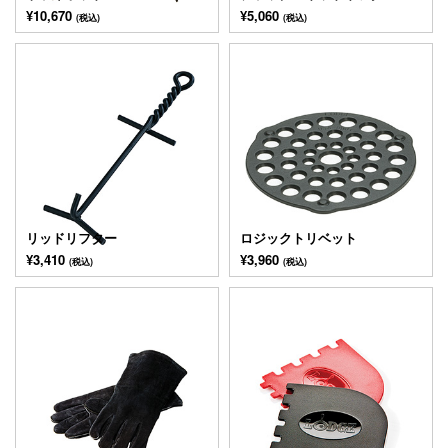
¥10,670
¥5,060
(税込)
(税込)
リッドリフター
ロジックトリベット
¥3,410
¥3,960
(税込)
(税込)