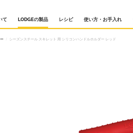
いて
LODGEの製品
レシピ
使い方・お手入れ
ー
シーズンスチール スキレット 用 シリコンハンドルホルダー レッド