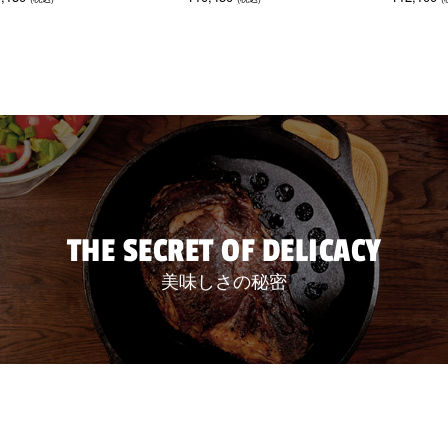
THE SECRET OF DELICACY
美味しさの秘密