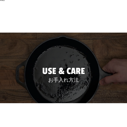
USE & CARE
お手入れ方法