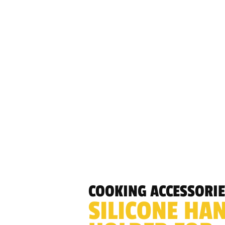
COOKING ACCESSORIE
SILICONE HA