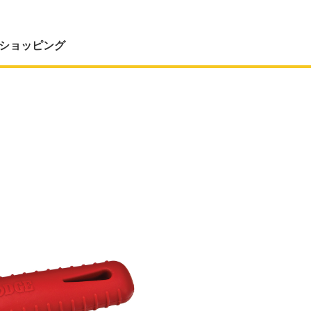
ショッピング