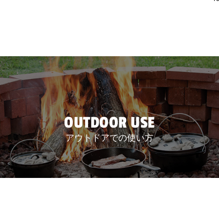
OUTDOOR USE
アウトドアでの使い方