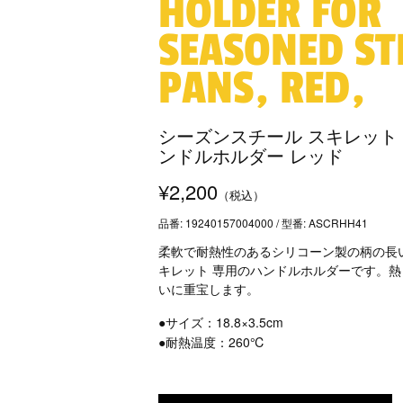
HOLDER FOR
SEASONED ST
PANS, RED,
シーズンスチール スキレット 
ンドルホルダー レッド
¥2,200
（税込）
品番: 19240157004000 / 型番: ASCRHH41
柔軟で耐熱性のあるシリコーン製の柄の長
キレット 専用のハンドルホルダーです。熱
いに重宝します。
●サイズ：18.8×3.5cm
●耐熱温度：260℃