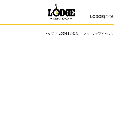
LODGEにつ
トップ
LODGEの製品
クッキングアクセサリ