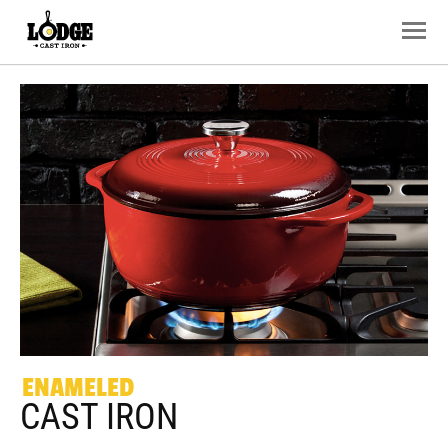
ENAMELED
CAST IRON