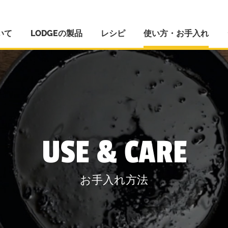
いて
LODGEの製品
レシピ
使い方・お手入れ
USE & CARE
お手入れ方法