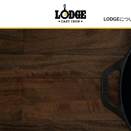
LODGEにつ