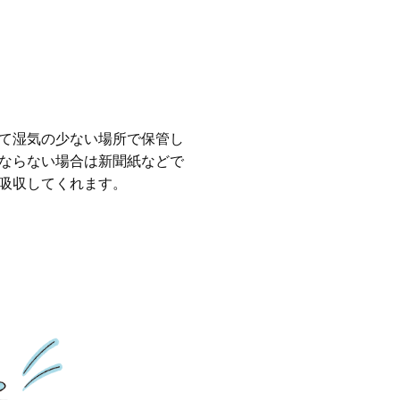
て湿気の少ない場所で保管し
ならない場合は新聞紙などで
吸収してくれます。