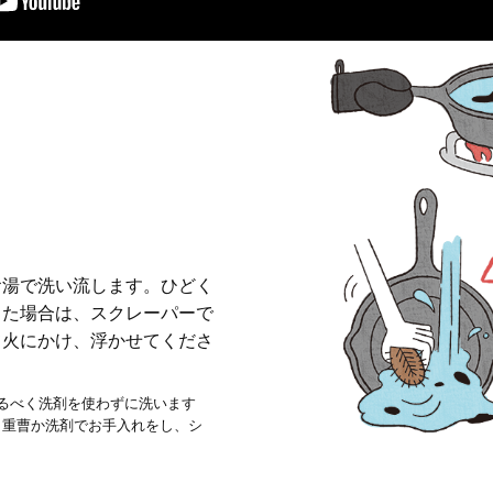
お湯で洗い流します。ひどく
った場合は、スクレーパーで
て火にかけ、浮かせてくださ
るべく洗剤を使わずに洗います
、重曹か洗剤でお手入れをし、シ