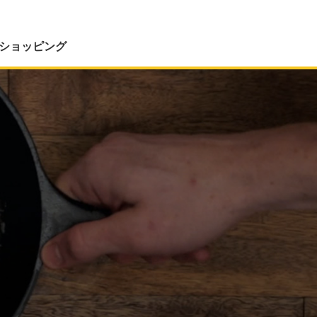
ショッピング