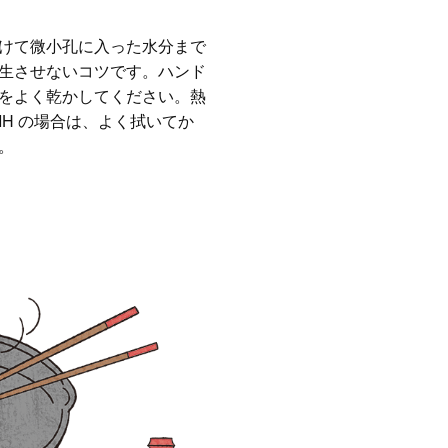
けて微小孔に入った水分まで
生させないコツです。ハンド
をよく乾かしてください。熱
H の場合は、よく拭いてか
。