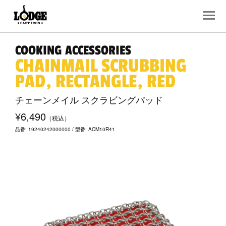
COOKING ACCESSORIES
CHAINMAIL SCRUBBING
PAD, RECTANGLE, RED
チェーンメイル スクラビングパッド
¥6,490
（税込）
品番: 19240242000000 / 型番: ACM10R41