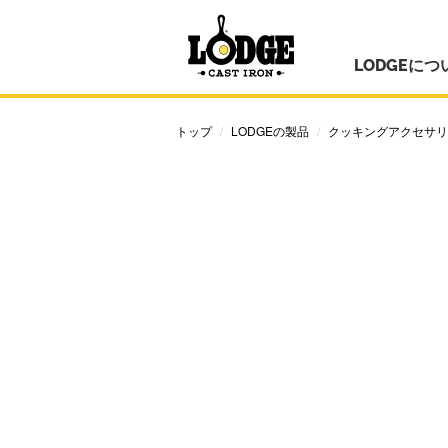
LODGEにつ
トップ
LODGEの製品
クッキングアクセサリ