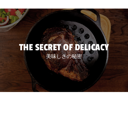
THE SECRET OF DELICACY
美味しさの秘密