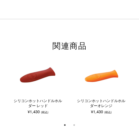
関連商品
シリコンホットハンドルホル
シリコンホットハンドルホル
ダー レッド
ダーオレンジ
¥1,430
¥1,430
(税込)
(税込)