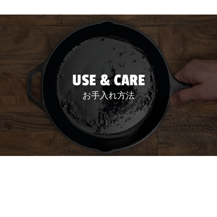
USE & CARE
お手入れ方法