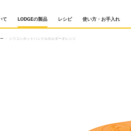
いて
LODGEの製品
レシピ
使い方・お手入れ
ー
シリコンホットハンドルホルダーオレンジ