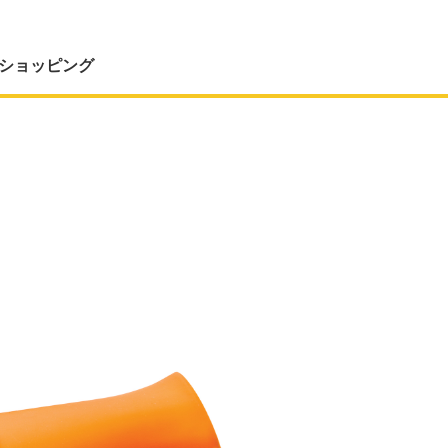
ショッピング