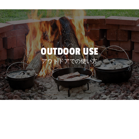
OUTDOOR USE
アウトドアでの使い方