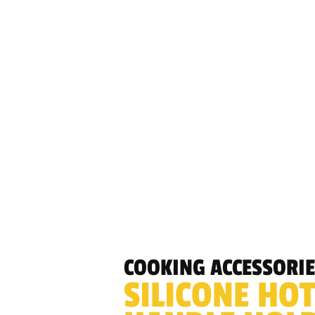
COOKING ACCESSORIE
SILICONE HO