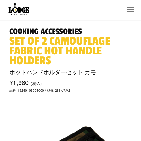
COOKING ACCESSORIES
SET OF 2 CAMOUFLAGE
FABRIC HOT HANDLE
HOLDERS
ホットハンドホルダーセット カモ
¥1,980
（税込）
品番: 19240103004000 / 型番: 2HHCAM2