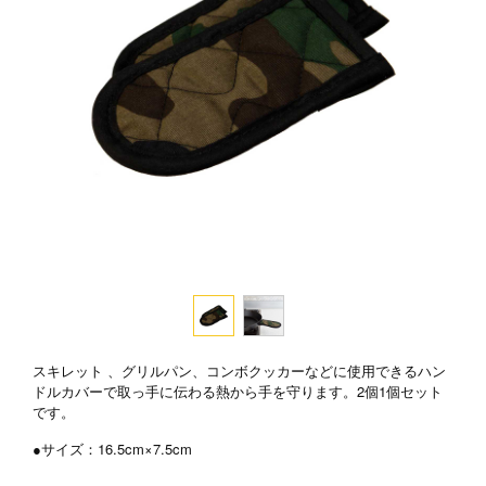
スキレット 、グリルパン、コンボクッカーなどに使用できるハン
ドルカバーで取っ手に伝わる熱から手を守ります。2個1個セット
です。
●サイズ：16.5cm×7.5cm