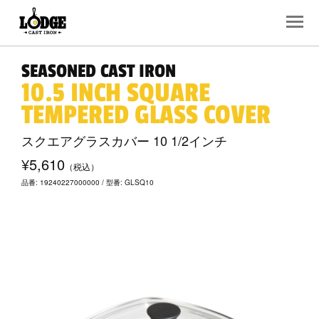
SEASONED CAST IRON
10.5 INCH SQUARE
TEMPERED GLASS COVER
スクエアグラスカバー 10 1/2インチ
¥5,610
（税込）
品番: 19240227000000 / 型番: GLSQ10