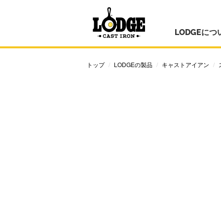
LODGEにつ
トップ
LODGEの製品
キャストアイアン