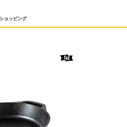
ショッピング