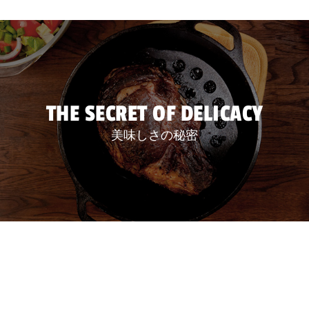
THE SECRET OF DELICACY
美味しさの秘密