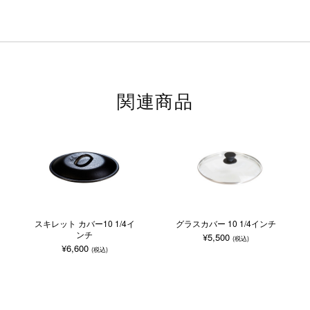
関連商品
スキレット カバー10 1/4イ
グラスカバー 10 1/4インチ
ンチ
¥5,500
(税込)
¥6,600
(税込)