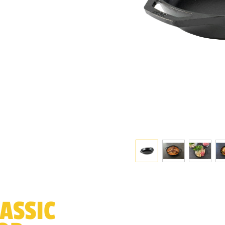
LASSIC