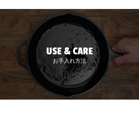
USE & CARE
お手入れ方法