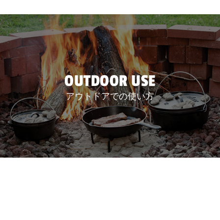
OUTDOOR USE
アウトドアでの使い方