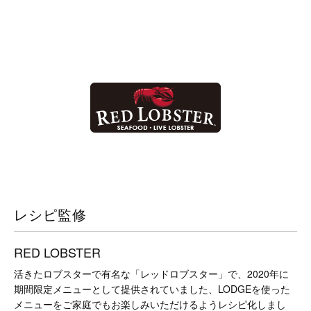
レシピ監修
RED LOBSTER
活きたロブスターで有名な「レッドロブスター」で、2020年に
期間限定メニューとして提供されていました、LODGEを使った
メニューをご家庭でもお楽しみいただけるようレシピ化しまし