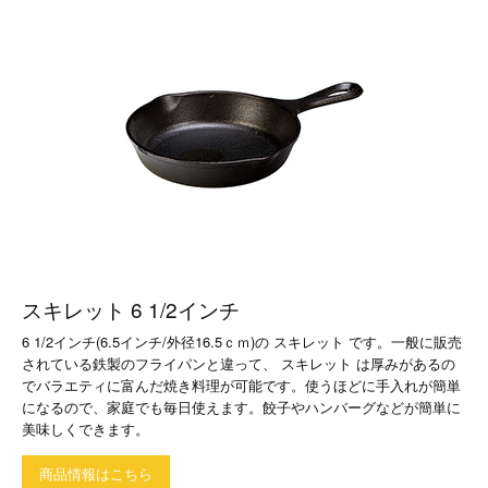
スキレット 6 1/2インチ
6 1/2インチ(6.5インチ/外径16.5ｃｍ)の スキレット です。一般に販売
されている鉄製のフライパンと違って、 スキレット は厚みがあるの
でバラエティに富んだ焼き料理が可能です。使うほどに手入れが簡単
になるので、家庭でも毎日使えます。餃子やハンバーグなどが簡単に
美味しくできます。
商品情報はこちら