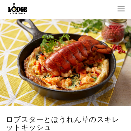
ロブスターとほうれん草のスキレ
ットキッシュ