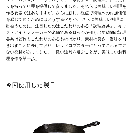
りを持って料理を提供して参りました。それらは美味しい料理を
作る要素ではありますが、さらに新しい視点で料理への付加価値
を感じて頂くためにはどうするべきか。 さらに美味しい料理に
出会うために、注目したのはこだわりのある「調理器具」。キャ
ストアイアンメーカーの老舗であるロッジが作り出す鋳物の調理
器具はどれもこだわりのあるものばかり。素材の良さ・旨味を引
き出すことに長けており、レッドロブスターにとってこれまでに
ない発見がありました。「良い道具を選ぶことが、美味しいお料
理を作る第一歩」
今回使用した製品