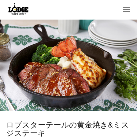
ロブスターテールの黄金焼き&ミス
ジステーキ