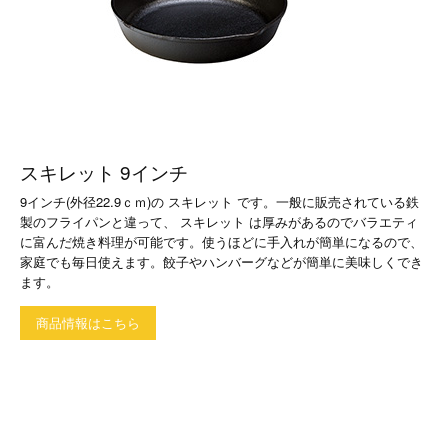
スキレット 9インチ
9インチ(外径22.9ｃｍ)の スキレット です。一般に販売されている鉄
製のフライパンと違って、 スキレット は厚みがあるのでバラエティ
に富んだ焼き料理が可能です。使うほどに手入れが簡単になるので、
家庭でも毎日使えます。餃子やハンバーグなどが簡単に美味しくでき
ます。
商品情報はこちら