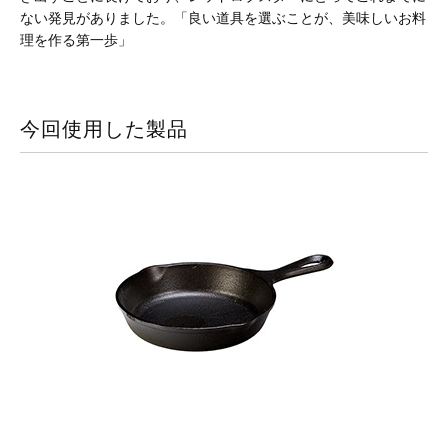
ない発見がありました。「良い道具を選ぶことが、美味しいお料
理を作る第一歩」
今回使用した製品