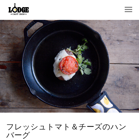
フレッシュトマト＆チーズのハン
バーグ