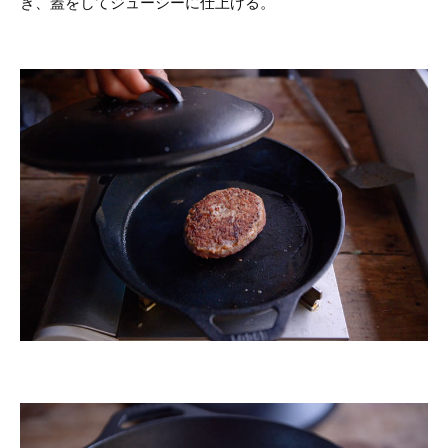
き、蓋をしてジューシーに仕上げる。