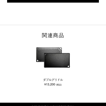
関連商品
ダブルグリドル
¥13,200
(税込)