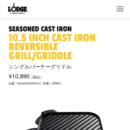
SEASONED CAST IRON
10.5 INCH CAST IRON
REVERSIBLE
GRILL/GRIDDLE
シングルバーナーグリドル
¥10,890
（税込）
品番: 19240039000010 / 型番: LSRG3