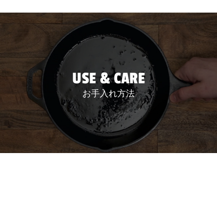
USE & CARE
お手入れ方法