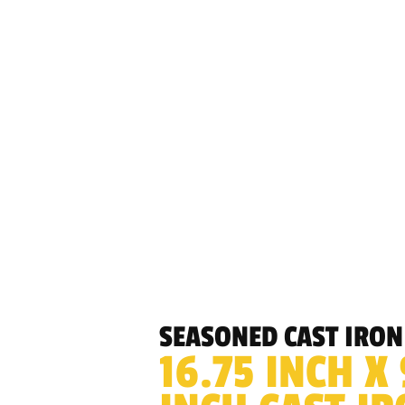
SEASONED CAST IRON
16.75 INCH X 