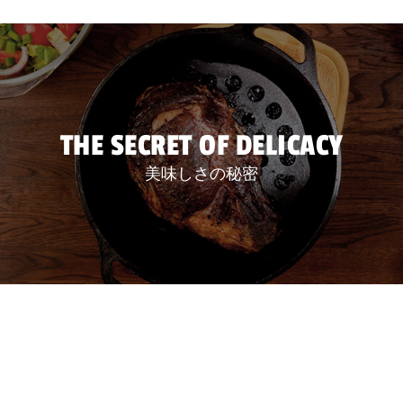
THE SECRET OF DELICACY
美味しさの秘密