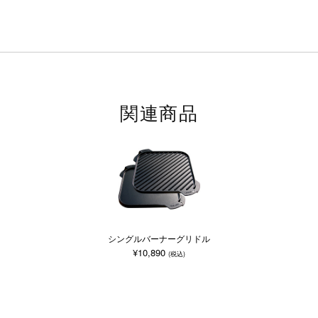
関連商品
シングルバーナーグリドル
¥10,890
(税込)