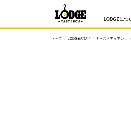
LODGEにつ
トップ
LODGEの製品
キャストアイアン