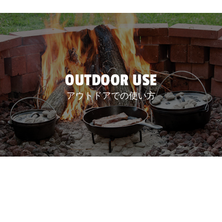
OUTDOOR USE
アウトドアでの使い方