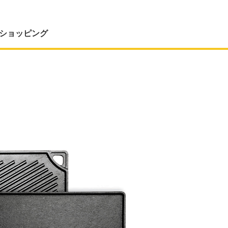
ショッピング