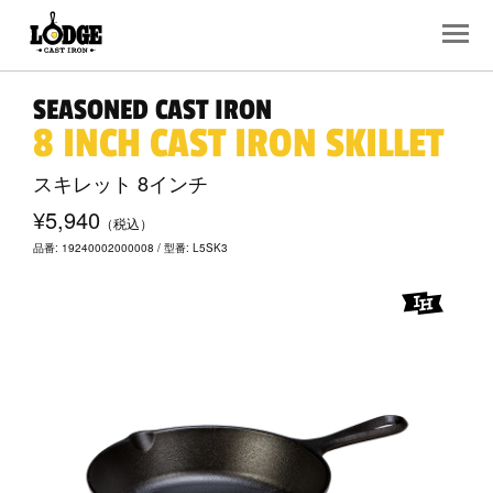
SEASONED CAST IRON
8 INCH CAST IRON SKILLET
スキレット 8インチ
¥5,940
（税込）
品番: 19240002000008 / 型番: L5SK3