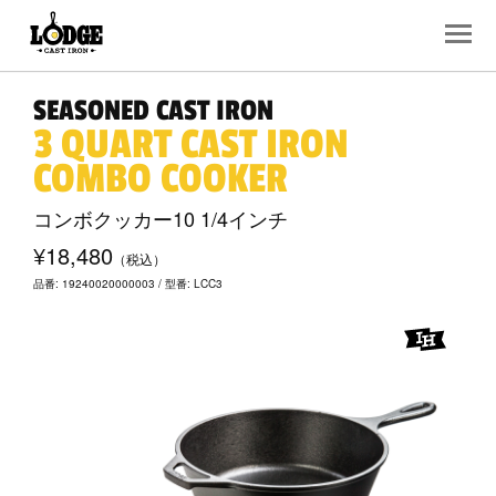
SEASONED CAST IRON
3 QUART CAST IRON
COMBO COOKER
コンボクッカー10 1/4インチ
¥18,480
（税込）
品番: 19240020000003 / 型番: LCC3