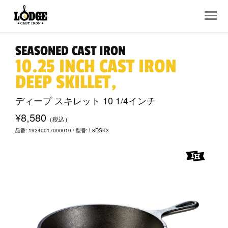
SEASONED CAST IRON
10.25 INCH CAST IRON
DEEP SKILLET,
ディープ スキレット 10 1/4インチ
¥8,580
（税込）
品番: 19240017000010 / 型番: L8DSK3